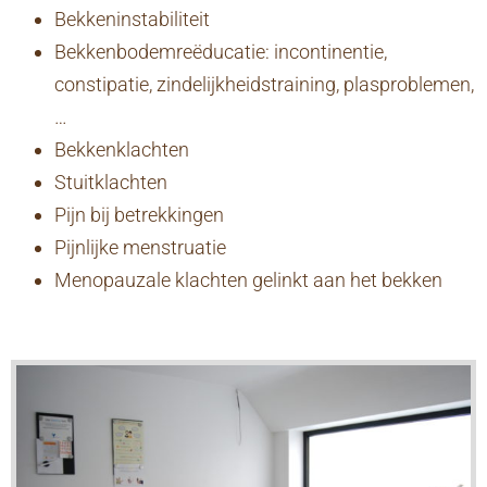
Bekkeninstabiliteit
Bekkenbodemreëducatie: incontinentie,
constipatie, zindelijkheidstraining, plasproblemen,
…
Bekkenklachten
Stuitklachten
Pijn bij betrekkingen
Pijnlijke menstruatie
Menopauzale klachten gelinkt aan het bekken