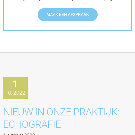
MAAK EEN AFSPRAAK
1
10, 2022
NIEUW IN ONZE PRAKTIJK:
ECHOGRAFIE