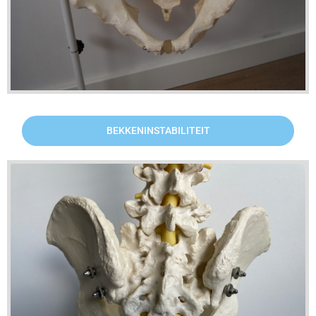
BEKKENINSTABILITEIT