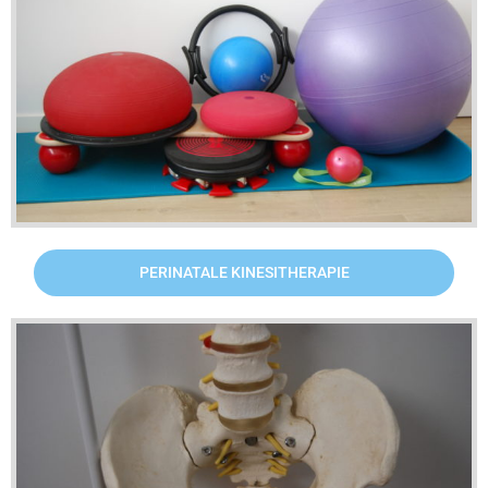
PERINATALE KINESITHERAPIE