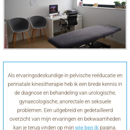
Als ervaringsdeskundige in pelvische reëducatie en
perinatale kinesitherapie heb ik een brede kennis in
de diagnose en behandeling van urologische,
gynaecologische, anorectale en seksuele
problemen. Een uitgebreid en gedetailleerd
overzicht van mijn ervaringen en bekwaamheden
kan je terug vinden op mijn
wie ben ik
pagina.