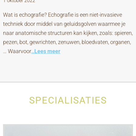
1 oktober 2022
Wat is echografie? Echografie is een niet-invasieve
techniek door middel van geluidsgolven waarmee je
naar anatomische structuren kan kijken, zoals: spieren,
pezen, bot, gewrichten, zenuwen, bloedvaten, organen,
… Waarvoor
..Lees meer
SPECIALISATIES