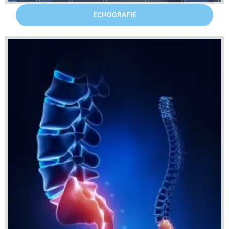
ECHOGRAFIE