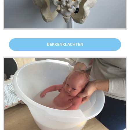
BEKKENKLACHTEN