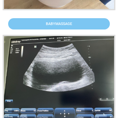
BABYMASSAGE