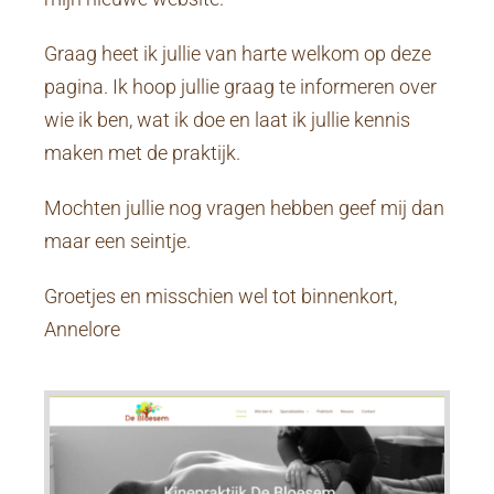
Graag heet ik jullie van harte welkom op deze
pagina. Ik hoop jullie graag te informeren over
wie ik ben, wat ik doe en laat ik jullie kennis
maken met de praktijk.
Mochten jullie nog vragen hebben geef mij dan
maar een seintje.
Groetjes en misschien wel tot binnenkort,
Annelore